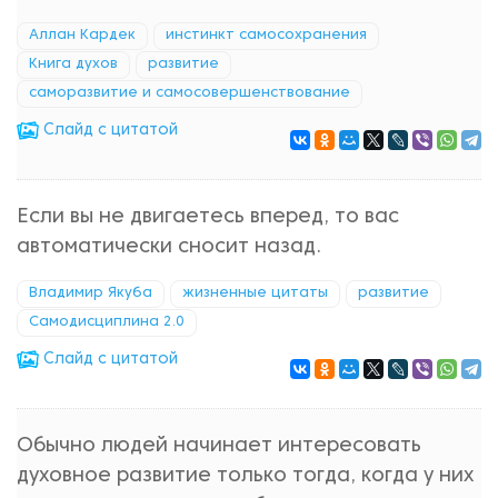
Аллан Кардек
инстинкт самосохранения
Книга духов
развитие
саморазвитие и самосовершенствование
Cлайд с цитатой
Если вы не двигаетесь вперед, то вас
автоматически сносит назад.
Владимир Якуба
жизненные цитаты
развитие
Самодисциплина 2.0
Cлайд с цитатой
Обычно людей начинает интересовать
духовное развитие только тогда, когда у них