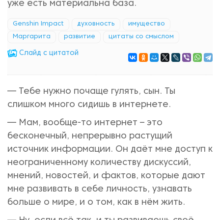
уже есть материальна база.
Genshin Impact
духовность
имущество
Маргарита
развитие
цитаты со смыслом
Cлайд с цитатой
— Тебе нужно почаще гулять, сын. Ты
слишком много сидишь в интернете.
— Мам, вообще-то интернет – это
бесконечный, непрерывно растущий
источник информации. Он даёт мне доступ к
неограниченному количеству дискуссий,
мнений, новостей, и фактов, которые дают
мне развивать в себе личность, узнавать
больше о мире, и о том, как в нём жить.