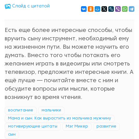
Cлайд с цитатой
Есть еще более интересные способы, чтобы
вручить сыну инструмент, необходимый ему
на жизненном пути. Вы можете научить его
думать. Вместо того чтобы потакать его
желанием играть в видеоигры или смотреть
телевизор, предложите интересные книги. А
ещё лучше — почитайте вместе с ним и
обсудите вопросы или мысли, которые
возникнут во время чтения.
воспитание
мальчики
Мама и сын. Как вырастить из мальчика мужчину
мотивирующие цитаты
Мэг Микер
развитие
сын