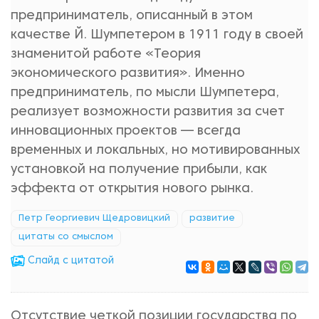
предприниматель, описанный в этом
качестве Й. Шумпетером в 1911 году в своей
знаменитой работе «Теория
экономического развития». Именно
предприниматель, по мысли Шумпетера,
реализует возможности развития за счет
инновационных проектов — всегда
временных и локальных, но мотивированных
установкой на получение прибыли, как
эффекта от открытия нового рынка.
Петр Георгиевич Щедровицкий
развитие
цитаты со смыслом
Cлайд с цитатой
Отсутствие четкой позиции государства по