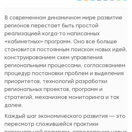
В современном динамичном мире развитие
регионов перестает быть простой
реализацией когда-то написанных
«кабинетных» программ. Оно все больше
становится постоянным поиском новых идей,
конструированием схем управления
региональными процессами, согласованием
процедур постановки проблем и выделения
приоритетов, технологий разработки
региональных проектов, программ и
стратегий, механизмов мониторинга и так
далее.
Каждый шаг экономического развития — это
пересмотр сложившейся практики