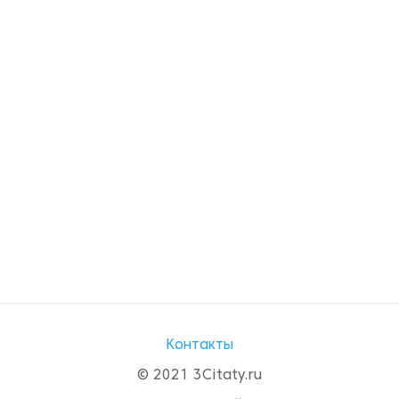
Контакты
© 2021 3Citaty.ru