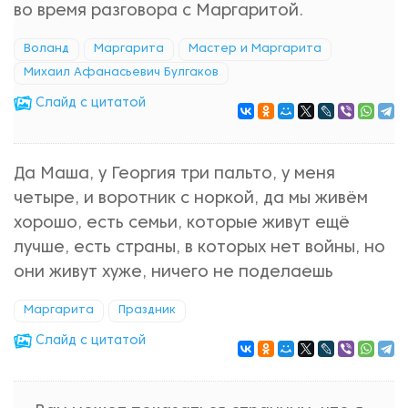
во время разговора с Маргаритой.
Воланд
Маргарита
Мастер и Маргарита
Михаил Афанасьевич Булгаков
Cлайд с цитатой
Да Маша, у Георгия три пальто, у меня
четыре, и воротник с норкой, да мы живём
хорошо, есть семьи, которые живут ещё
лучше, есть страны, в которых нет войны, но
они живут хуже, ничего не поделаешь
Маргарита
Праздник
Cлайд с цитатой