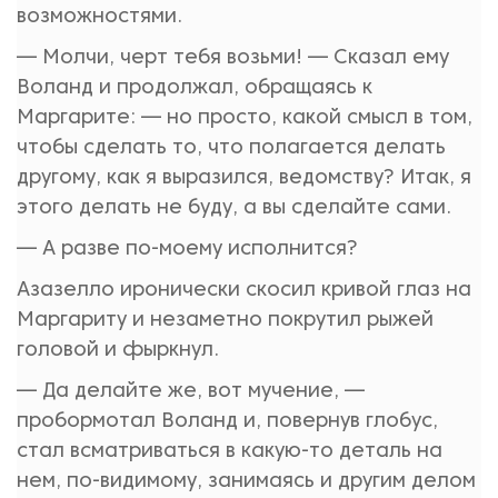
возможностями.
— Молчи, черт тебя возьми! — Сказал ему
Воланд и продолжал, обращаясь к
Маргарите: — но просто, какой смысл в том,
чтобы сделать то, что полагается делать
другому, как я выразился, ведомству? Итак, я
этого делать не буду, а вы сделайте сами.
— А разве по-моему исполнится?
Азазелло иронически скосил кривой глаз на
Маргариту и незаметно покрутил рыжей
головой и фыркнул.
— Да делайте же, вот мучение, —
пробормотал Воланд и, повернув глобус,
стал всматриваться в какую-то деталь на
нем, по-видимому, занимаясь и другим делом