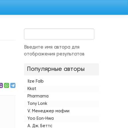
Введите имя автора для
отображения результатов
Популярные авторы
Ilze Falb
Kkat
Pharmama
Tony Lonk
V. Менеджер мафии
Yoo Eon-Hwa
А. Дж. Беттс