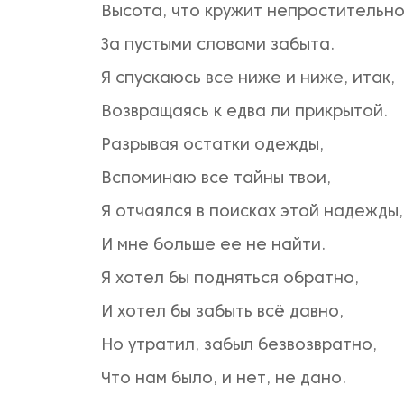
Высота, что кружит непростительно
За пустыми словами забыта.
Я спускаюсь все ниже и ниже, итак,
Возвращаясь к едва ли прикрытой.
Разрывая остатки одежды,
Вспоминаю все тайны твои,
Я отчаялся в поисках этой надежды,
И мне больше ее не найти.
Я хотел бы подняться обратно,
И хотел бы забыть всё давно,
Но утратил, забыл безвозвратно,
Что нам было, и нет, не дано.