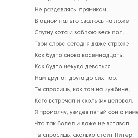
Не раздеваясь, прямиком,
В одном пальто свалюсь на ложе,
Спугну кота и заблюю весь пол.
Твои слова сегодня даже строже,
Как будто снова восемнадцать,
Как будто некуда деваться
Нам друг от друга до сих пор.
Ты спросишь, как там на чужбине,
Кого встречал и скольких целовал,
Я промолчу, увидев пятый сон о мим
Что так болел и даже не вставал.
Ты спросишь, сколько стоит Питер,