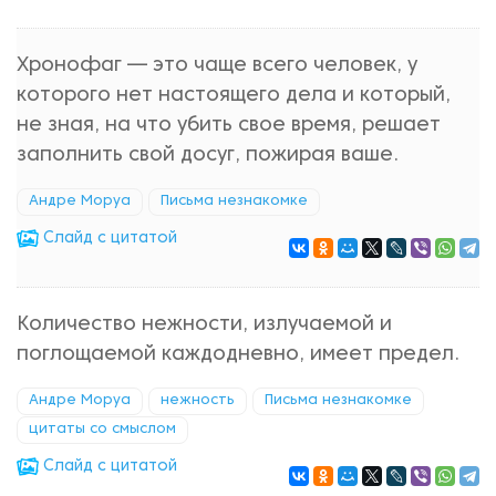
Хронофаг — это чаще всего человек, у
которого нет настоящего дела и который,
не зная, на что убить свое время, решает
заполнить свой досуг, пожирая ваше.
Андре Моруа
Письма незнакомке
Cлайд с цитатой
Количество нежности, излучаемой и
поглощаемой каждодневно, имеет предел.
Андре Моруа
нежность
Письма незнакомке
цитаты со смыслом
Cлайд с цитатой