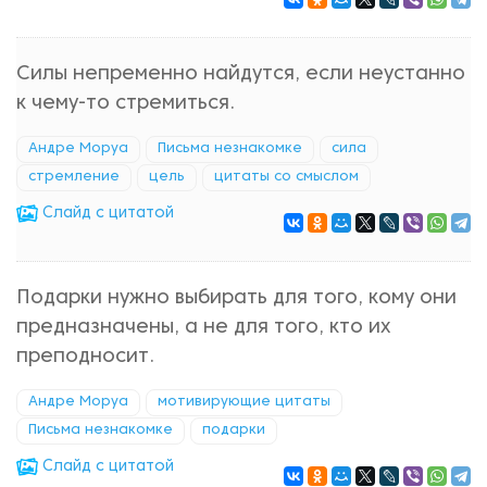
Силы непременно найдутся, если неустанно
к чему-то стремиться.
Андре Моруа
Письма незнакомке
сила
стремление
цель
цитаты со смыслом
Cлайд с цитатой
Подарки нужно выбирать для того, кому они
предназначены, а не для того, кто их
преподносит.
Андре Моруа
мотивирующие цитаты
Письма незнакомке
подарки
Cлайд с цитатой