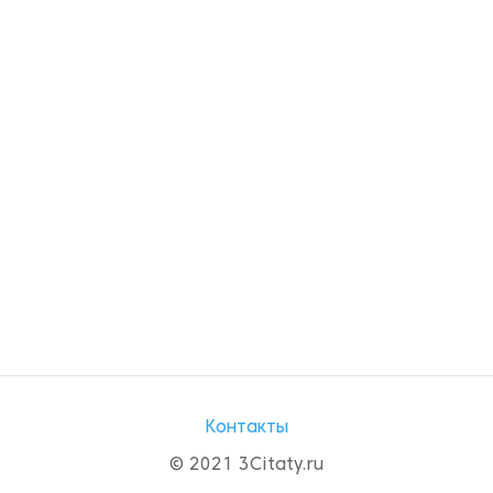
Контакты
© 2021 3Citaty.ru