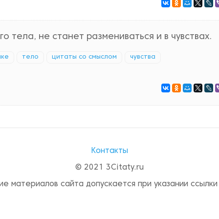
 тела, не станет размениваться и в чувствах.
мке
тело
цитаты со смыслом
чувства
Контакты
© 2021 3Citaty.ru
ие материалов сайта допускается при указании ссылки 