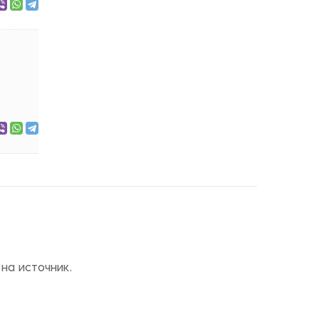
на источник.