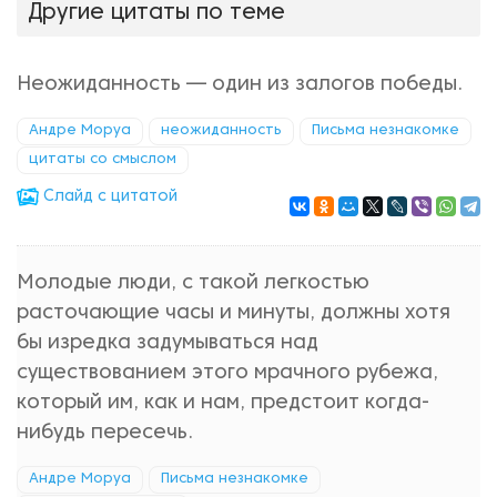
Другие цитаты по теме
Неожиданность — один из залогов победы.
Андре Моруа
неожиданность
Письма незнакомке
цитаты со смыслом
Cлайд с цитатой
Молодые люди, с такой легкостью
расточающие часы и минуты, должны хотя
бы изредка задумываться над
существованием этого мрачного рубежа,
который им, как и нам, предстоит когда-
нибудь пересечь.
Андре Моруа
Письма незнакомке