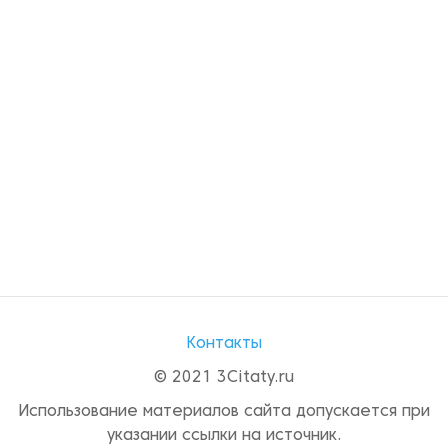
Контакты
© 2021 3Citaty.ru
Использование материалов сайта допускается при
указании ссылки на источник.