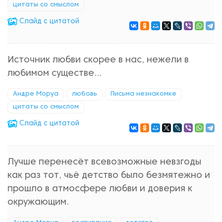
цитаты со смыслом
Cлайд с цитатой
Источник любви скорее в нас, нежели в
любимом существe...
Андре Моруа
любовь
Письма незнакомке
цитаты со смыслом
Cлайд с цитатой
Лучше перенесёт всевозможные невзгоды
как раз тот, чьё детство было безмятежно и
прошло в атмосфере любви и доверия к
окружающим.