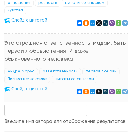
отношения
ревность
цитаты со смыслом
чувства
Cлайд с цитатой
Это страшная ответственность, мадам, быть
первой любовью гения. И даже
обыкновенного человека.
Андре Моруа
ответственность
первая любовь
Письма незнакомке
цитаты со смыслом
Cлайд с цитатой
Введите имя автора для отображения результатов