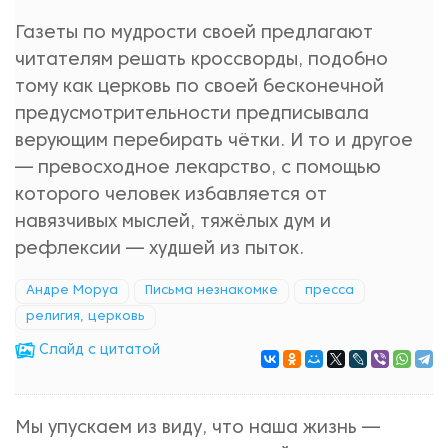
Газеты по мудрости своей предлагают
читателям решать кроссворды, подобно
тому как церковь по своей бесконечной
предусмотрительности предписывала
верующим перебирать чётки. И то и другое
— превосходное лекарство, с помощью
которого человек избавляется от
навязчивых мыслей, тяжёлых дум и
рефлексии — худшей из пыток.
Андре Моруа
Письма незнакомке
пресса
религия, церковь
Cлайд с цитатой
Мы упускаем из виду, что наша жизнь —