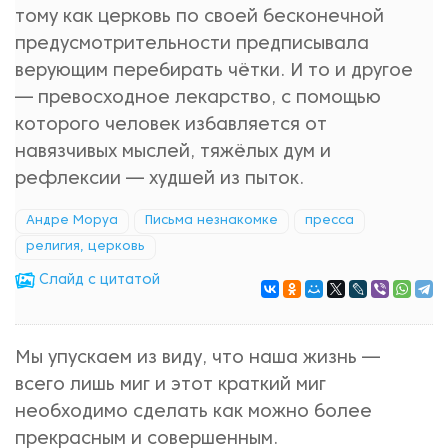
тому как церковь по своей бесконечной
предусмотрительности предписывала
верующим перебирать чётки. И то и другое
— превосходное лекарство, с помощью
которого человек избавляется от
навязчивых мыслей, тяжёлых дум и
рефлексии — худшей из пыток.
Андре Моруа
Письма незнакомке
пресса
религия, церковь
Cлайд с цитатой
Мы упускаем из виду, что наша жизнь —
всего лишь миг и этот краткий миг
необходимо сделать как можно более
прекрасным и совершенным.