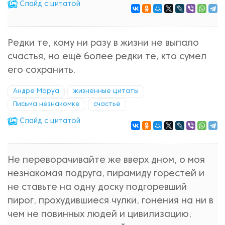
Cлайд с цитатой
Редки те, кому ни разу в жизни не выпало
счастья, но ещё более редки те, кто сумел
его сохранить.
Андре Моруа
жизненные цитаты
Письма незнакомке
счастье
Cлайд с цитатой
Не переворачивайте же вверх дном, о моя
незнакомая подруга, пирамиду горестей и
не ставьте на одну доску подгоревший
пирог, прохудившиеся чулки, гонения на ни в
чем не повинных людей и цивилизацию,