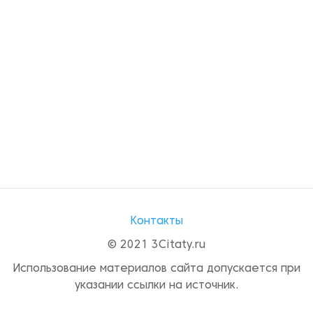
Контакты
© 2021 3Citaty.ru
Использование материалов сайта допускается при
указании ссылки на источник.