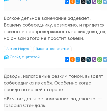
Всякое дельное замечание задевает.
Вашему собеседнику, возможно, и придется
признать неопровержимость ваших доводов,
но он вам этого не простит вовеки.
Андре Моруа
Письма незнакомке
Cлайд с цитатой
Доводы, излагаемые резким тоном, выводят
собеседника из себя. Особенно когда
правда на вашей стороне.
«Всякое дельное замечание задевает», —
говорил Стендаль.