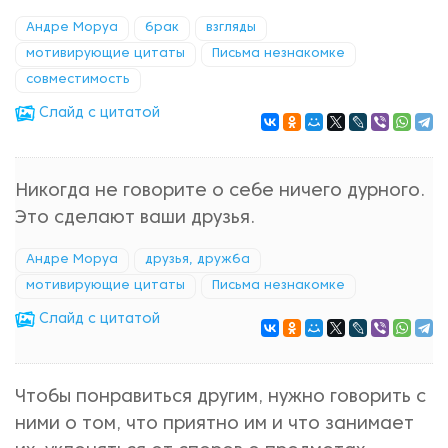
Андре Моруа
брак
взгляды
мотивирующие цитаты
Письма незнакомке
совместимость
Cлайд с цитатой
Никогда не говорите о себе ничего дурного.
Это сделают ваши друзья.
Андре Моруа
друзья, дружба
мотивирующие цитаты
Письма незнакомке
Cлайд с цитатой
Чтобы понравиться другим, нужно говорить с
ними о том, что приятно им и что занимает