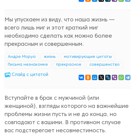
Мы упускаем из виду, что наша жизнь —
всего лишь миг и этот краткий миг
необходимо сделать как можно более
прекрасным и совершенным.
Андре Моруа
жизнь
мотивирующие цитаты
Письма незнакомке
прекрасное
совершенство
Cлайд с цитатой
Вступайте в брак с мужчиной (или
женщиной), взгляды которого на важнейшие
проблемы жизни пусть и не до конца, но
совпадают с вашими. В противном случае
вас подстерегает несовместимость.