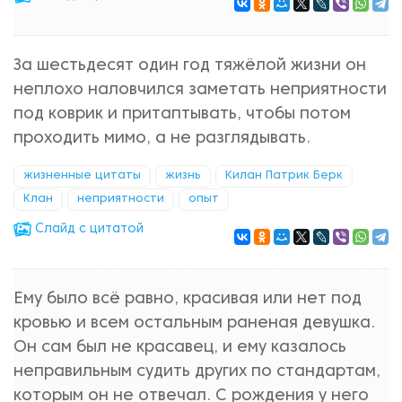
За шестьдесят один год тяжёлой жизни он
неплохо наловчился заметать неприятности
под коврик и притаптывать, чтобы потом
проходить мимо, а не разглядывать.
жизненные цитаты
жизнь
Килан Патрик Берк
Клан
неприятности
опыт
Cлайд с цитатой
Ему было всё равно, красивая или нет под
кровью и всем остальным раненая девушка.
Он сам был не красавец, и ему казалось
неправильным судить других по стандартам,
которым он не отвечал. С рождения у него