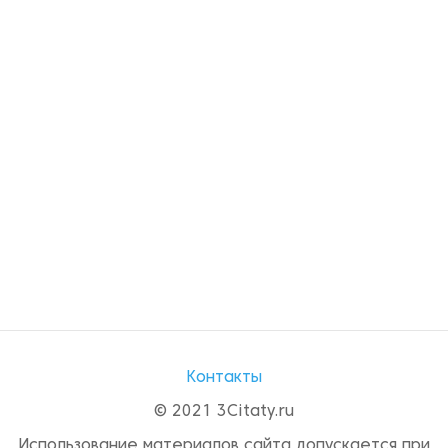
Контакты
© 2021 3Citaty.ru
Использование материалов сайта допускается при