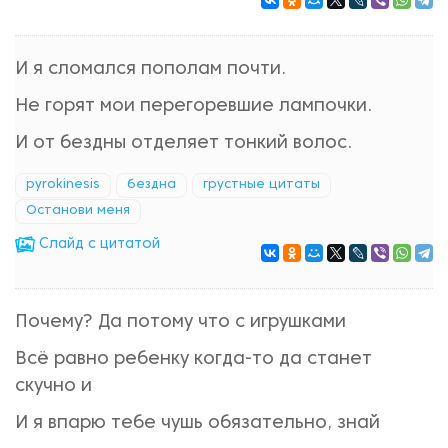
И я сломался пополам почти.
Не горят мои перегоревшие лампочки.
И от бездны отделяет тонкий волос.
pyrokinesis
бездна
грустные цитаты
Останови меня
Cлайд с цитатой
Почему? Да потому что с игрушками
Всё равно ребенку когда-то да станет
скучно и
И я впарю тебе чушь обязательно, знай