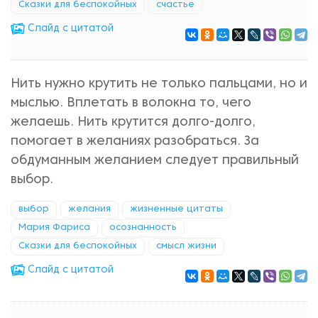
Сказки для беспокойных
счастье
Cлайд с цитатой
Нить нужно крутить не только пальцами, но и
мыслью. Вплетать в волокна то, чего
желаешь. Нить крутится долго-долго,
помогает в желаниях разобраться. За
обдуманным желанием следует правильный
выбор.
выбор
желания
жизненные цитаты
Мария Фариса
осознанность
Сказки для беспокойных
смысл жизни
Cлайд с цитатой