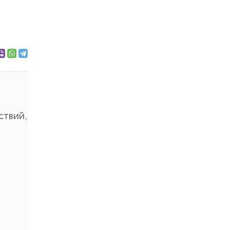
ствий,