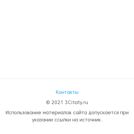
Контакты
© 2021 3Citaty.ru
Использование материалов сайта допускается при
указании ссылки на источник.