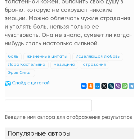
толстенной кожей, облачить свою душу в
броню, которую не сокрушат никакие
эмоции. Можно облегчать чужие страдания
и утолять боль, нельзя только ее
чувствовать. Она не знала, сумеет ли когда-
нибудь стать настолько сильной.
боль
жизненные цитаты
Исцеляющая любовь
Лора Кастельяно
медицина
страдания
Эрик Сигал
Cлайд с цитатой
Введите имя автора для отображения результатов
Популярные авторы