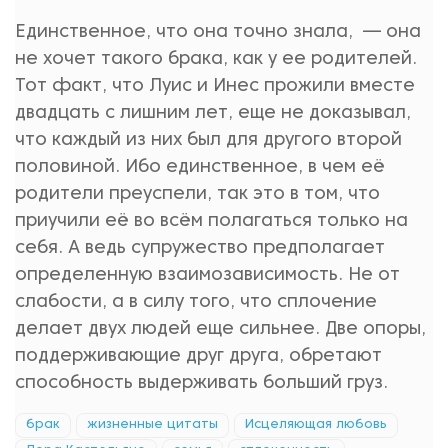
Единственное, что она точно знала, — она
не хочет такого брака, как у ее родителей.
Тот факт, что Луис и Инес прожили вместе
двадцать с лишним лет, еще не доказывал,
что каждый из них был для другого второй
половиной. Ибо единственное, в чем её
родители преуспели, так это в том, что
приучили её во всём полагаться только на
себя. А ведь супружество предполагает
определенную взаимозависимость. Не от
слабости, а в силу того, что сплочение
делает двух людей еще сильнее. Две опоры,
поддерживающие друг друга, обретают
способность выдерживать больший груз.
брак
жизненные цитаты
Исцеляющая любовь