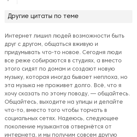
нравится!
Другие цитаты по теме
Интернет лишил людей возможности быть
друг с другом, общаться вживую и
придумывать что-то новое. Сегодня люди
все реже собираются в студиях, а вместо
этого сидят по домам и создают новую
музыку, которая иногда бывает неплоха, но
эта музыка не проживет долго. Всё, что я
хочу сказать по этому поводу, — общайтесь.
Общайтесь, выходите на улицы и делайте
что-то, вместо того чтобы торчать в
социальных сетях. Надеюсь, следующее
поколение музыкантов отвернётся от
интернета, и мы получим совсем другую