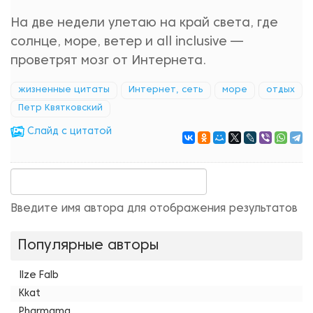
На две недели улетаю на край света, где
солнце, море, ветер и all inclusive —
проветрят мозг от Интернета.
жизненные цитаты
Интернет, сеть
море
отдых
Петр Квятковский
Cлайд с цитатой
Введите имя автора для отображения результатов
Популярные авторы
Ilze Falb
Kkat
Pharmama