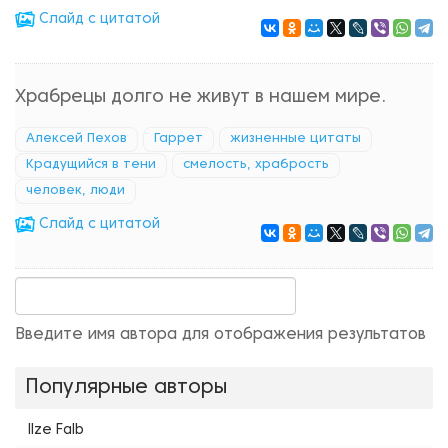
Cлайд с цитатой
Храбрецы долго не живут в нашем мире.
Алексей Пехов
Гаррет
жизненные цитаты
Крадущийся в тени
смелость, храбрость
человек, люди
Cлайд с цитатой
Введите имя автора для отображения результатов
Популярные авторы
Ilze Falb