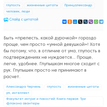
глупость
жизненные цитаты
Принцалександр
человек, люди
Cлайд с цитатой
Быть «прелесть, какой дурочкой» гораздо
проще, чем просто «умной девушкой»! Хотя
бы потому, что, в отличие от ума, глупость в
подтверждениях не нуждается… Проще,
легче, удобнее. Глупышкам многое сходит с
рук. Глупышек просто не принимают в
расчет.
Александра Черчень
глупость
жизненные цитаты
ум, интеллект
Факультет интриг и пакостей. Книга первая. Три
флакона авантюры