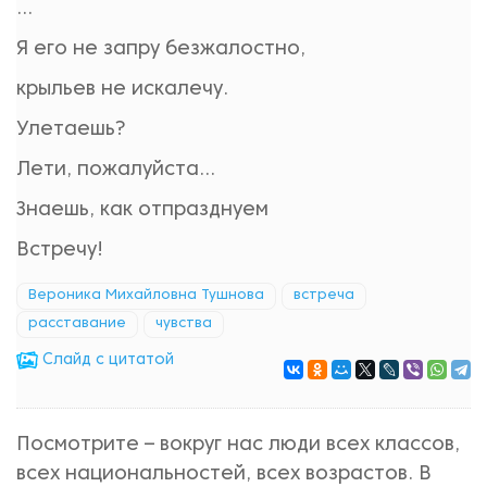
…
Я его не запру безжалостно,
крыльев не искалечу.
Улетаешь?
Лети, пожалуйста...
Знаешь, как отпразднуем
Встречу!
Вероника Михайловна Тушнова
встреча
расставание
чувства
Cлайд с цитатой
Посмотрите – вокруг нас люди всех классов,
всех национальностей, всех возрастов. В