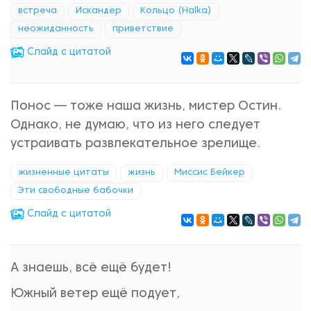
встреча
Искандер
Кольцо (Halka)
неожиданность
приветствие
Cлайд с цитатой
Понос — тоже наша жизнь, мистер Остин.
Однако, не думаю, что из него следует
устраивать развлекательное зрелище.
жизненные цитаты
жизнь
Миссис Бейкер
Эти свободные бабочки
Cлайд с цитатой
А знаешь, всё ещё будет!
Южный ветер ещё подует,