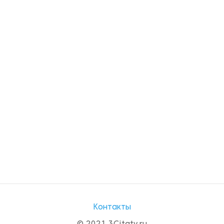
Контакты