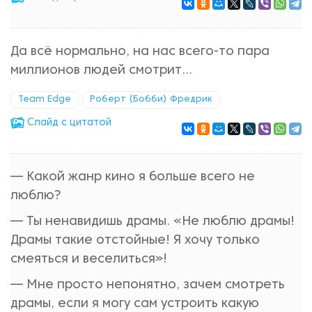
Да всё нормально, на нас всего-то пара
миллионов людей смотрит...
Team Edge
Роберт (Бобби) Фредрик
Cлайд с цитатой
— Какой жанр кино я больше всего не
люблю?
— Ты ненавидишь драмы. «Не люблю драмы!
Драмы такие отстойные! Я хочу только
смеяться и веселиться»!
— Мне просто непонятно, зачем смотреть
драмы, если я могу сам устроить какую