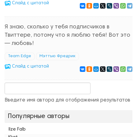
Cлайд с цитатой
Я знаю, сколько у тебя подписчиков в
Твиттере, потому что я люблю тебя! Вот это
— любовь!
Team Edge
Мэттью Фредрик
Cлайд с цитатой
Введите имя автора для отображения результатов
Популярные авторы
Ilze Falb