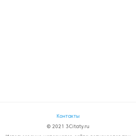
Контакты
© 2021 3Citaty.ru