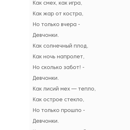
Как смех, как игра,
Как жар от костра,
Но только вчера -
Девчонки.
Как солнечный плод,
Как ночь напролет,
Но сколько забот! -
Девчонки.
Как лисий мех — тепло,
Как острое стекло,
Но только прошло -
Девчонки.