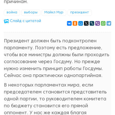
причинам.
война
выборы
Майкл Мур
президент
Cлайд с цитатой
Президент должен быть подконтролен
парламенту. Поэтому есть предложение,
чтобы все министры должны были проходить
согласование через Госдуму. Но прежде
нужно изменить принцип работы Госдумы.
Сейчас она практически однопартийная.
В некоторых парламентах мира, если
председателем становится представитель
одной партии, то руководителем комитета
по бюджету становится его прямой
оппонент. У нас же каждая благая