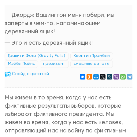
— Джордж Вашингтон меня побери, мы
заперты в чем-то, напоминающем
деревянный ящик!
— Это и есть деревянный ящик!
Гравити Фолз (Gravity Falls)
Квентин Трэмбли
Мэйбл Пайнс
президент
смешные цитаты
Cлайд с цитатой
Мы живем в то время, когда у нас есть
фиктивные результаты выборов, которые
избирают фиктивного президента. Мы
живем во время, когда у нас есть человек,
отправляющий нас на войну по фиктивным