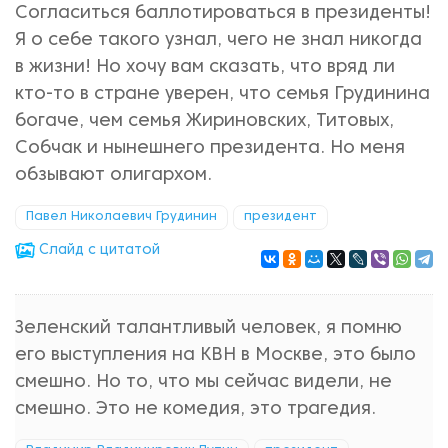
Согласиться баллотироваться в президенты!
Я о себе такого узнал, чего не знал никогда
в жизни! Но хочу вам сказать, что вряд ли
кто-то в стране уверен, что семья Грудинина
богаче, чем семья Жириновских, Титовых,
Собчак и нынешнего президента. Но меня
обзывают олигархом.
Павел Николаевич Грудинин
президент
Cлайд с цитатой
Зеленский талантливый человек, я помню
его выступления на КВН в Москве, это было
смешно. Но то, что мы сейчас видели, не
смешно. Это не комедия, это трагедия.