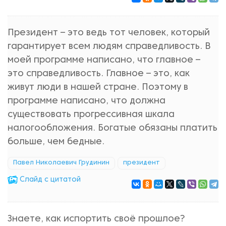
Президент – это ведь тот человек, который
гарантирует всем людям справедливость. В
моей программе написано, что главное –
это справедливость. Главное – это, как
живут люди в нашей стране. Поэтому в
программе написано, что должна
существовать прогрессивная шкала
налогообложения. Богатые обязаны платить
больше, чем бедные.
Павел Николаевич Грудинин
президент
Cлайд с цитатой
Знаете, как испортить своё прошлое?