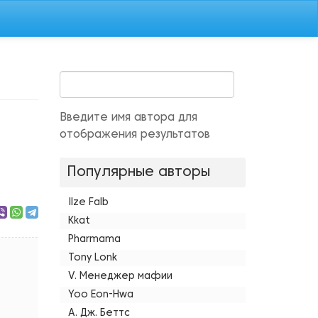
Введите имя автора для
отображения результатов
Популярные авторы
Ilze Falb
Kkat
Pharmama
Tony Lonk
V. Менеджер мафии
Yoo Eon-Hwa
А. Дж. Беттс