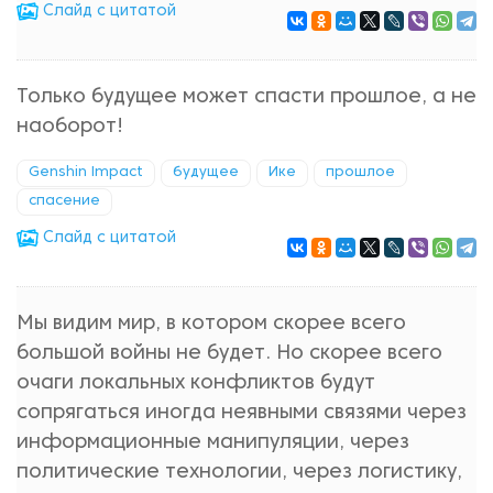
Cлайд с цитатой
Только будущее может спасти прошлое, а не
наоборот!
Genshin Impact
будущее
Ике
прошлое
спасение
Cлайд с цитатой
Мы видим мир, в котором скорее всего
большой войны не будет. Но скорее всего
очаги локальных конфликтов будут
сопрягаться иногда неявными связями через
информационные манипуляции, через
политические технологии, через логистику,