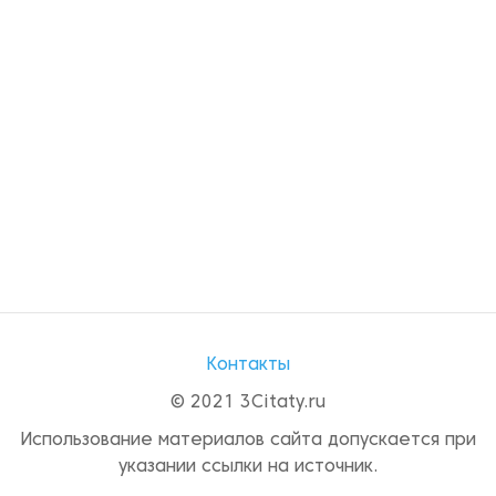
Контакты
© 2021 3Citaty.ru
Использование материалов сайта допускается при
указании ссылки на источник.