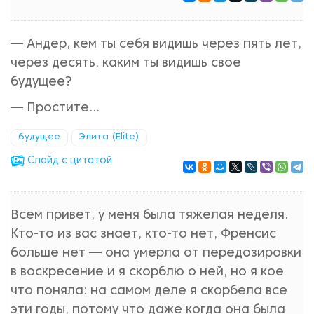
— Андер, кем ты себя видишь через пять лет,
через десять, каким ты видишь свое
будущее?
— Простите...
будущее
Элита (Elite)
Cлайд с цитатой
Всем привет, у меня была тяжелая неделя.
Кто-то из вас знает, кто-то нет, Френсис
больше нет — она умерла от передозировки
в воскресение и я скорблю о ней, но я кое
что поняла: на самом деле я скорбела все
эти годы, потому что даже когда она была