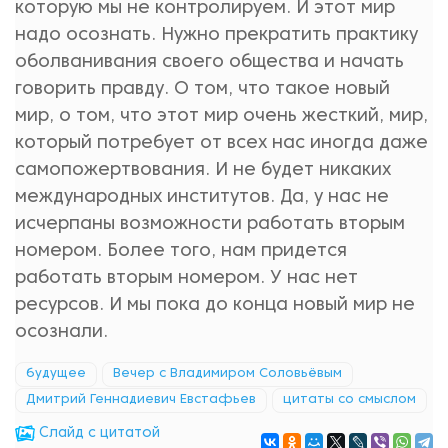
которую мы не контролируем. И этот мир
надо осознать. Нужно прекратить практику
оболванивания своего общества и начать
говорить правду. О том, что такое новый
мир, о том, что этот мир очень жесткий, мир,
который потребует от всех нас иногда даже
самопожертвования. И не будет никаких
международных институтов. Да, у нас не
исчерпаны возможности работать вторым
номером. Более того, нам придется
работать вторым номером. У нас нет
ресурсов. И мы пока до конца новый мир не
осознали.
будущее
Вечер с Владимиром Соловьёвым
Дмитрий Геннадиевич Евстафьев
цитаты со смыслом
Cлайд с цитатой