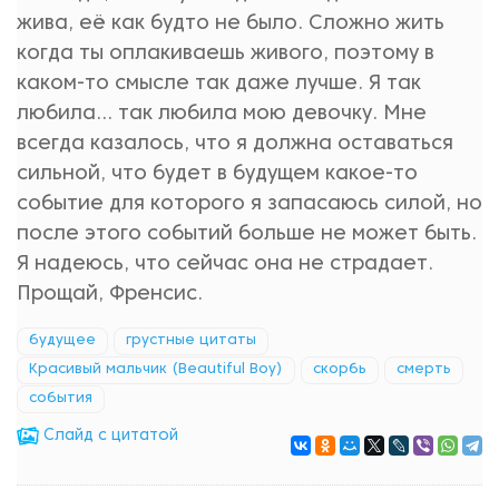
жива, её как будто не было. Сложно жить
когда ты оплакиваешь живого, поэтому в
каком-то смысле так даже лучше. Я так
любила... так любила мою девочку. Мне
всегда казалось, что я должна оставаться
сильной, что будет в будущем какое-то
событие для которого я запасаюсь силой, но
после этого событий больше не может быть.
Я надеюсь, что сейчас она не страдает.
Прощай, Френсис.
будущее
грустные цитаты
Красивый мальчик (Beautiful Boy)
скорбь
смерть
события
Cлайд с цитатой