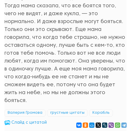
Тогда мама сказала, что все боятся того,
чего не видят, и даже кукла, — это
нормально. И даже взрослые могут бояться.
Только они это скрывают. Еще мама
говорила, что когда тебе страшно, не нужно
оставаться одному, лучше быть с кем-то, кто
готов тебе помочь. Только вот не все люди
любят, когда им помогают. Она уверены, что
в одиночку лучше. А еще моя мама говорила,
что когда-нибудь ее не станет и мы не
сможем видеть ее, потому что она будет
жить на небе, но мы не должны этого
бояться.
Валерия Громова
грустные цитаты
Корабль
Cлайд с цитатой