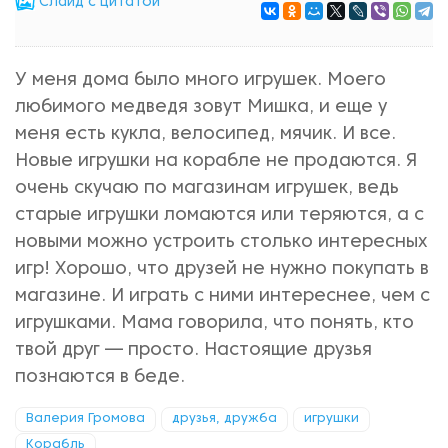
Cлайд с цитатой
У меня дома было много игрушек. Моего
любимого медведя зовут Мишка, и еще у
меня есть кукла, велосипед, мячик. И все.
Новые игрушки на корабле не продаются. Я
очень скучаю по магазинам игрушек, ведь
старые игрушки ломаются или теряются, а с
новыми можно устроить столько интересных
игр! Хорошо, что друзей не нужно покупать в
магазине. И играть с ними интереснее, чем с
игрушками. Мама говорила, что понять, кто
твой друг — просто. Настоящие друзья
познаются в беде.
Валерия Громова
друзья, дружба
игрушки
Корабль