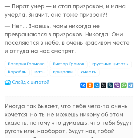
— Пират умер — и стал призраком, и мама
умерла. Значит, она тоже призрак?!
— Нет... Знаешь, мамы никогда не
превращаются в призраков. Никогда! Они
поселяются в небе, в очень красивом месте
и оттуда на нас смотрят.
Валерия Громова
Виктор Громов
грустные цитаты
Корабль
мать
призраки
смерть
Cлайд с цитатой
Иногда так бывает, что тебе чего-то очень
хочется, но ты не можешь никому об этом
сказать, потому что думаешь, что тебя будут
ругать или, наоборот, будут над тобой