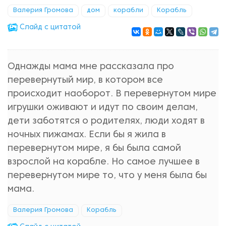
Валерия Громова
дом
корабли
Корабль
Cлайд с цитатой
Однажды мама мне рассказала про
перевернутый мир, в котором все
происходит наоборот. В перевернутом мире
игрушки оживают и идут по своим делам,
дети заботятся о родителях, люди ходят в
ночных пижамах. Если бы я жила в
перевернутом мире, я бы была самой
взрослой на корабле. Но самое лучшее в
перевернутом мире то, что у меня была бы
мама.
Валерия Громова
Корабль