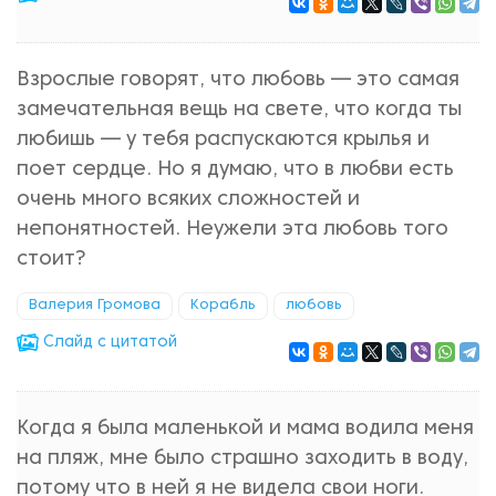
Взрослые говорят, что любовь — это самая
замечательная вещь на свете, что когда ты
любишь — у тебя распускаются крылья и
поет сердце. Но я думаю, что в любви есть
очень много всяких сложностей и
непонятностей. Неужели эта любовь того
стоит?
Валерия Громова
Корабль
любовь
Cлайд с цитатой
Когда я была маленькой и мама водила меня
на пляж, мне было страшно заходить в воду,
потому что в ней я не видела свои ноги.