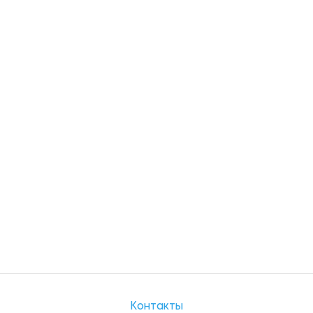
Контакты