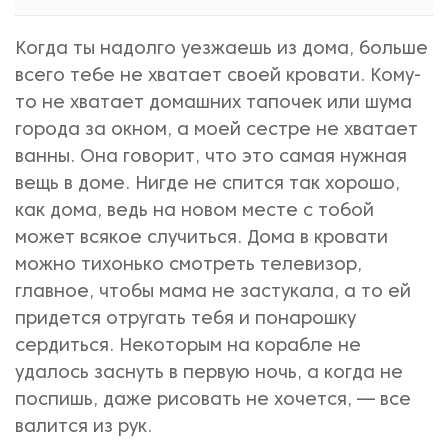
Когда ты надолго уезжаешь из дома, больше
всего тебе не хватает своей кровати. Кому-
то не хватает домашних тапочек или шума
города за окном, а моей сестре не хватает
ванны. Она говорит, что это самая нужная
вещь в доме. Нигде не спится так хорошо,
как дома, ведь на новом месте с тобой
может всякое случиться. Дома в кровати
можно тихонько смотреть телевизор,
главное, чтобы мама не застукала, а то ей
придется отругать тебя и понарошку
сердиться. Некоторым на корабле не
удалось заснуть в первую ночь, а когда не
поспишь, даже рисовать не хочется, — все
валится из рук.