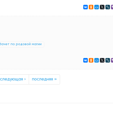
Зачет по родовой магии
следующая ›
последняя »