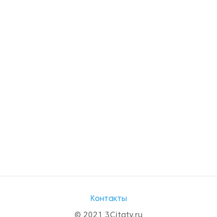
Контакты
© 2021 3Citaty.ru