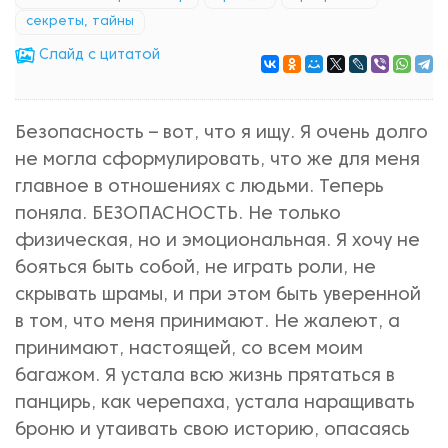
секреты, тайны
Cлайд с цитатой
Безопасность – вот, что я ищу. Я очень долго
не могла сформулировать, что же для меня
главное в отношениях с людьми. Теперь
поняла. БЕЗОПАСНОСТЬ. Не только
физическая, но и эмоциональная. Я хочу не
бояться быть собой, не играть роли, не
скрывать шрамы, и при этом быть уверенной
в том, что меня принимают. Не жалеют, а
принимают, настоящей, со всем моим
багажом. Я устала всю жизнь прятаться в
панцирь, как черепаха, устала наращивать
броню и утаивать свою историю, опасаясь