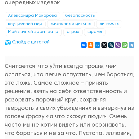
очередных издевок.
Александра Макарова
безопасность
внутренний мир
жизненные цитаты
личность
Мой личный драмтеатр
страх
шрамы
Cлайд с цитатой
Считается, что уйти всегда проще, чем
остаться, что легче отпустить, чем бороться,
это ложь. Самое сложное – принять
решение, взять на себя ответственность и
разорвать порочный круг, сохраняя
твердость в своих убеждениях и вычеркнув из
головы фразу «а что скажут люди». Очень
часто мы не хотим видеть или осознавать,
что бороться и не за что. Пустота, иллюзия,