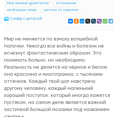
Мой личный драмтеатр
отношения
свободные люди
цитаты со смыслом
Cлайд с цитатой
Мир не меняется по взмаху волшебной
палочки. Никогда все войны и болезни не
исчезнут фантастическим образом. Это
понимать больно, но необходимо.
Реальность не делится на черное и белое,
она красочна и многогранна, с тысячами
оттенков. Каждый твой шаг навстречу
другому человеку, каждый маленький
хороший поступок, который иногда кажется
пустяком, на самом деле является важной
частичкой большой мозаики под названием
«жизнь».