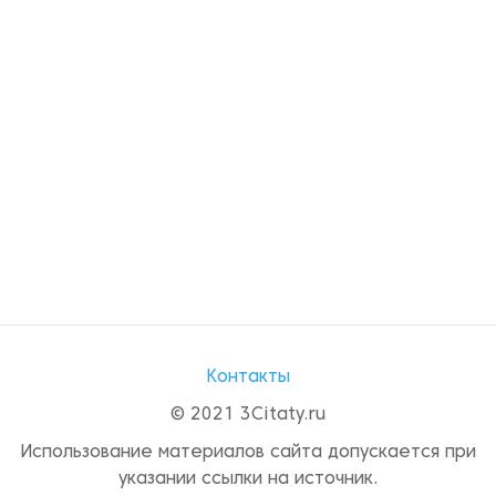
Контакты
© 2021 3Citaty.ru
Использование материалов сайта допускается при
указании ссылки на источник.