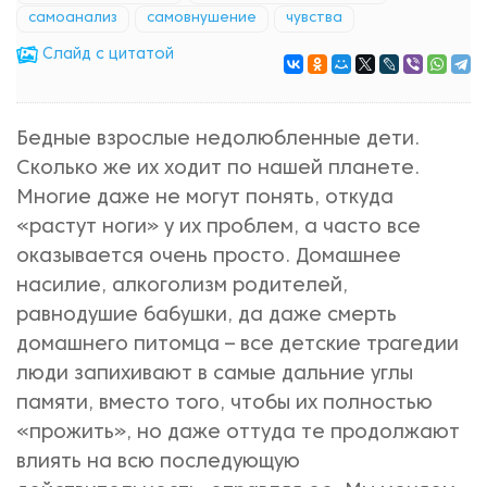
самоанализ
самовнушение
чувства
Cлайд с цитатой
Бедные взрослые недолюбленные дети.
Сколько же их ходит по нашей планете.
Многие даже не могут понять, откуда
«растут ноги» у их проблем, а часто все
оказывается очень просто. Домашнее
насилие, алкоголизм родителей,
равнодушие бабушки, да даже смерть
домашнего питомца – все детские трагедии
люди запихивают в самые дальние углы
памяти, вместо того, чтобы их полностью
«прожить», но даже оттуда те продолжают
влиять на всю последующую