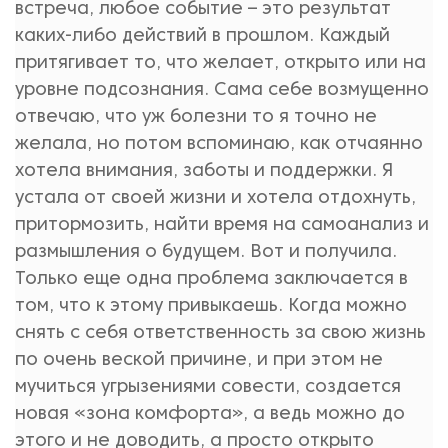
встреча, любое событие – это результат
каких-либо действий в прошлом. Каждый
притягивает то, что желает, открыто или на
уровне подсознания. Сама себе возмущенно
отвечаю, что уж болезни то я точно не
желала, но потом вспоминаю, как отчаянно
хотела внимания, заботы и поддержки. Я
устала от своей жизни и хотела отдохнуть,
притормозить, найти время на самоанализ и
размышления о будущем. Вот и получила.
Только еще одна проблема заключается в
том, что к этому привыкаешь. Когда можно
снять с себя ответственность за свою жизнь
по очень веской причине, и при этом не
мучиться угрызениями совести, создается
новая «зона комфорта», а ведь можно до
этого и не доводить, а просто открыто