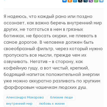
Я надеюсь, что каждый рано или поздно
осознает, как важно беречь внутренний мир
других, не топтаться в нем в грязных
ботинках, не бросать окурки, не плевать в
самое дорогое. В человеке должен быть
своеобразный фильтр, через который нужно
пропускать все мысли, прежде чем их
озвучивать. Негатив – в сторону, как
кофейную гущу, а вот чистый, крепкий,
бодрящий напиток положительной энергии
уже можно аккуратно разливать по хрупким
фарфоровым чашечкам людских душ.
Александра Макарова
близкие люди
внутренний мир
любовь к жизни