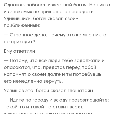
Однажды заболел известный богач. Но никто
из знакомых не пришел его проведать.
Удивившись, богач сказал своим
приближенным:
— Странное дело, почему это ко мне никто
не приходит?
Ему ответили:
— Потому, что все люди тебе задолжали и
опасаются, что, представ перед тобой,
напомнят о своем долге и ты потребуешь
его немедленно вернуть.
Услышав это, богач сказал глашатаям:
— Идите по городу и всюду провозглашайте:
такой-то и такой-то ставит всех в