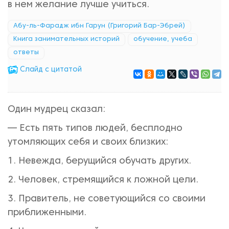
в нем желание лучше учиться.
Абу-ль-Фарадж ибн Гарун (Григорий Бар-Эбрей)
Книга занимательных историй
обучение, учеба
ответы
Cлайд с цитатой
Один мудрец сказал:
— Есть пять типов людей, бесплодно
утомляющих себя и своих близких:
1. Невежда, берущийся обучать других.
2. Человек, стремящийся к ложной цели.
3. Правитель, не советующийся со своими
приближенными.