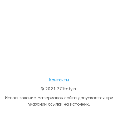
Контакты
© 2021 3Citaty.ru
Использование материалов сайта допускается при
указании ссылки на источник.