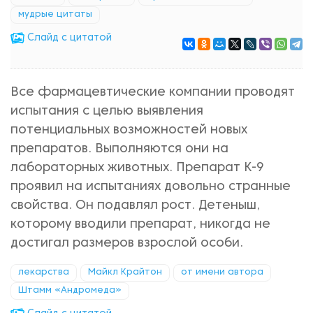
мудрые цитаты
Cлайд с цитатой
Все фармацевтические компании проводят
испытания с целью выявления
потенциальных возможностей новых
препаратов. Выполняются они на
лабораторных животных. Препарат К-9
проявил на испытаниях довольно странные
свойства. Он подавлял рост. Детеныш,
которому вводили препарат, никогда не
достигал размеров взрослой особи.
лекарства
Майкл Крайтон
от имени автора
Штамм «Андромеда»