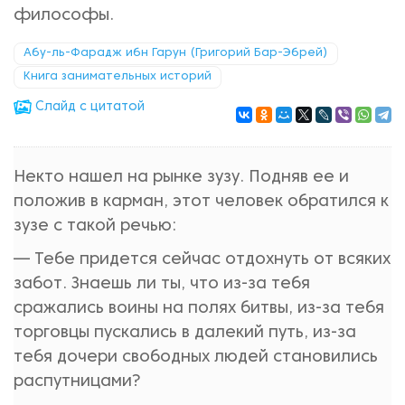
философы.
Абу-ль-Фарадж ибн Гарун (Григорий Бар-Эбрей)
Книга занимательных историй
Cлайд с цитатой
Некто нашел на рынке зузу. Подняв ее и
положив в карман, этот человек обратился к
зузе с такой речью:
— Тебе придется сейчас отдохнуть от всяких
забот. Знаешь ли ты, что из-за тебя
сражались воины на полях битвы, из-за тебя
торговцы пускались в далекий путь, из-за
тебя дочери свободных людей становились
распутницами?