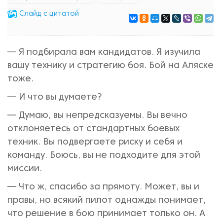
Cлайд с цитатой
— Я подбирала вам кандидатов. Я изучила
вашу технику и стратегию боя. Бой на Аляске
тоже.
— И что вы думаете?
— Думаю, вы непредсказуемы. Вы вечно
отклоняетесь от стандартных боевых
техник. Вы подвергаете риску и себя и
команду. Боюсь, вы не подходите для этой
миссии.
— Что ж, спасибо за прямоту. Может, вы и
правы, но всякий пилот однажды понимает,
что решение в бою принимает только он. А