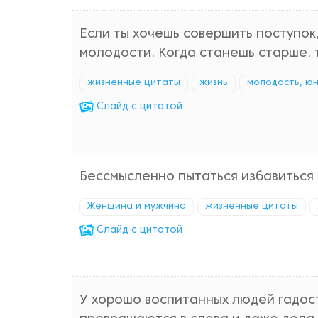
Если ты хочешь совершить поступок,
молодости. Когда станешь старше, 
жизненные цитаты
жизнь
молодость, ю
Cлайд с цитатой
Бессмысленно пытаться избавиться 
Женщина и мужчина
жизненные цитаты
Cлайд с цитатой
У хорошо воспитанных людей гадост