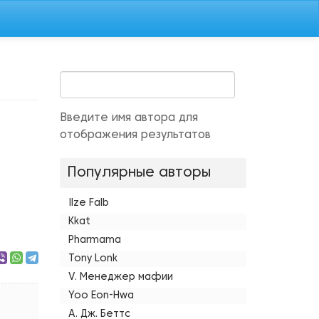
Введите имя автора для
отображения результатов
Популярные авторы
Ilze Falb
Kkat
Pharmama
Tony Lonk
V. Менеджер мафии
Yoo Eon-Hwa
А. Дж. Беттс