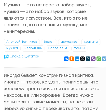
Музыка — это не просто набор звуков,
музыка — это набор звуков, которые
являются искусством. Все, кто это не
понимают, кто не слышит музыку, мне
неинтересны.
Алексей Темников
балет
искусство
критика
музыка
неприязнь
После тебя
танцы
Cлайд с цитатой
Иногда бывает конструктивная критика,
иногда — такое, когда ты понимаешь, что
человеку просто хочется написать что-то,
нехорошее или хорошее. Всегда нужно
мониторить такие моменты, но не стоит
чересчур сильно переживать это, потому