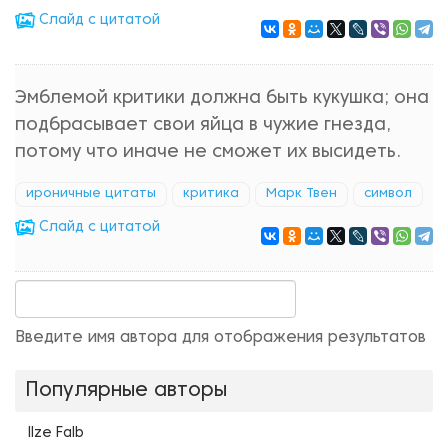
Cлайд с цитатой
Эмблемой критики должна быть кукушка; она
подбрасывает свои яйца в чужие гнезда,
потому что иначе не сможет их высидеть.
ироничные цитаты
критика
Марк Твен
символ
Cлайд с цитатой
Введите имя автора для отображения результатов
Популярные авторы
Ilze Falb