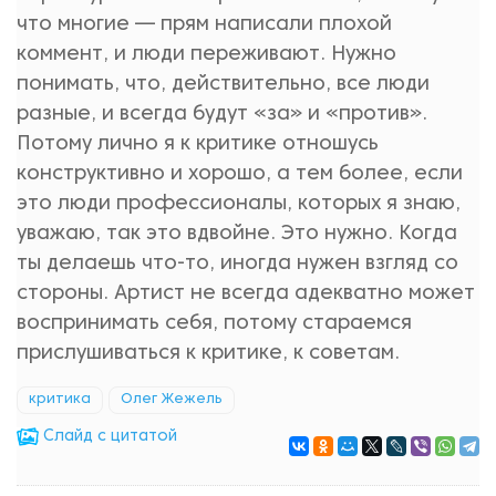
что многие — прям написали плохой
коммент, и люди переживают. Нужно
понимать, что, действительно, все люди
разные, и всегда будут «за» и «против».
Потому лично я к критике отношусь
конструктивно и хорошо, а тем более, если
это люди профессионалы, которых я знаю,
уважаю, так это вдвойне. Это нужно. Когда
ты делаешь что-то, иногда нужен взгляд со
стороны. Артист не всегда адекватно может
воспринимать себя, потому стараемся
прислушиваться к критике, к советам.
критика
Олег Жежель
Cлайд с цитатой