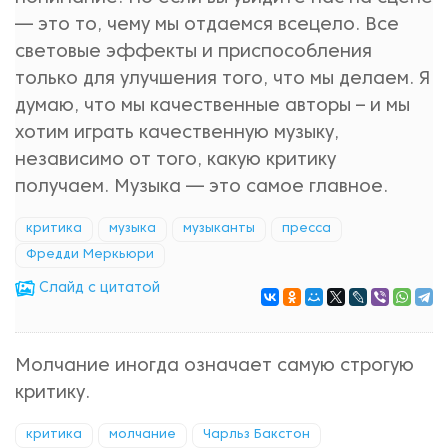
— это то, чему мы отдаемся всецело. Все
световые эффекты и приспособления
только для улучшения того, что мы делаем. Я
думаю, что мы качественные авторы – и мы
хотим играть качественную музыку,
независимо от того, какую критику
получаем. Музыка — это самое главное.
критика
музыка
музыканты
пресса
Фредди Меркьюри
Cлайд с цитатой
Молчание иногда означает самую строгую
критику.
критика
молчание
Чарльз Бакстон