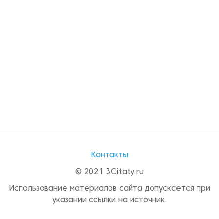
Контакты
© 2021 3Citaty.ru
Использование материалов сайта допускается при
указании ссылки на источник.