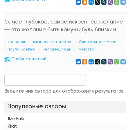
Самое глубокое, самое искреннее желание
— это желание быть кому-нибудь близким.
желания
жизненные цитаты
Одиннадцать минут
Пауло Коэльо
человек, люди
чувства
Cлайд с цитатой
Введите имя автора для отображения результатов
Популярные авторы
Ilze Falb
Kkat