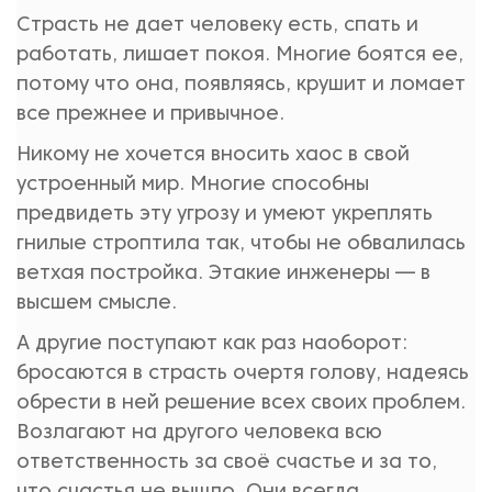
Страсть не дает человеку есть, спать и
работать, лишает покоя. Многие боятся ее,
потому что она, появляясь, крушит и ломает
все прежнее и привычное.
Никому не хочется вносить хаос в свой
устроенный мир. Многие способны
предвидеть эту угрозу и умеют укреплять
гнилые строптила так, чтобы не обвалилась
ветхая постройка. Этакие инженеры — в
высшем смысле.
А другие поступают как раз наоборот:
бросаются в страсть очертя голову, надеясь
обрести в ней решение всех своих проблем.
Возлагают на другого человека всю
ответственность за своё счастье и за то,