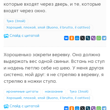
которые входят через дверь, и те, которые
входят через окно.
Туко (Злой)
Хороший, плохой, злой (Buono, il brutto, il cattivo)
Cлайд с цитатой
Хорошенько закрепи веревку. Она должна
выдержать вес одной свиньи. Встань на стул
и надень петлю себе на шею. У меня другая
система, мой друг: я не стреляю в веревку, я
стреляю в ножки стула.
ироничные цитаты
наказание
Туко (Злой)
Хороший, плохой, злой (Buono, il brutto, il cattivo)
Cлайд с цитатой