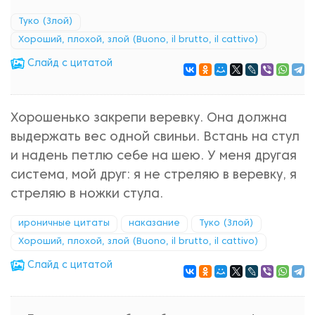
Туко (Злой)
Хороший, плохой, злой (Buono, il brutto, il cattivo)
Cлайд с цитатой
Хорошенько закрепи веревку. Она должна
выдержать вес одной свиньи. Встань на стул
и надень петлю себе на шею. У меня другая
система, мой друг: я не стреляю в веревку, я
стреляю в ножки стула.
ироничные цитаты
наказание
Туко (Злой)
Хороший, плохой, злой (Buono, il brutto, il cattivo)
Cлайд с цитатой