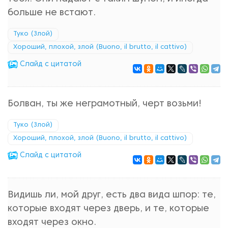
больше не встают.
Туко (Злой)
Хороший, плохой, злой (Buono, il brutto, il cattivo)
Cлайд с цитатой
Болван, ты же неграмотный, черт возьми!
Туко (Злой)
Хороший, плохой, злой (Buono, il brutto, il cattivo)
Cлайд с цитатой
Видишь ли, мой друг, есть два вида шпор: те,
которые входят через дверь, и те, которые
входят через окно.