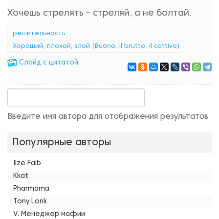
Хочешь стрелять – стреляй, а не болтай.
решительность
Хороший, плохой, злой (Buono, il brutto, il cattivo)
Cлайд с цитатой
Введите имя автора для отображения результатов
Популярные авторы
Ilze Falb
Kkat
Pharmama
Tony Lonk
V. Менеджер мафии