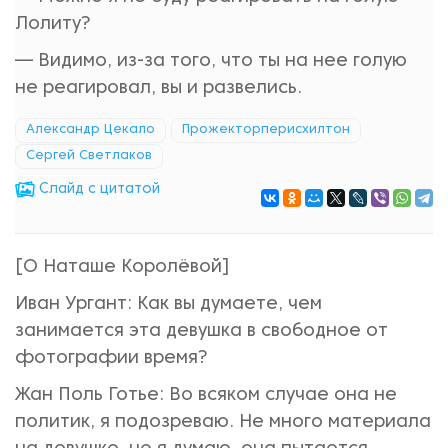
Лолиту?
— Видимо, из-за того, что ты на нее голую
не реагировал, вы и развелись.
Александр Цекало
Прожекторперисхилтон
Сергей Светлаков
Cлайд с цитатой
[О Наташе Королёвой]
Иван Ургант: Как вы думаете, чем
занимается эта девушка в свободное от
фотографии время?
Жан Поль Готье: Во всяком случае она не
политик, я подозреваю. Не много материала