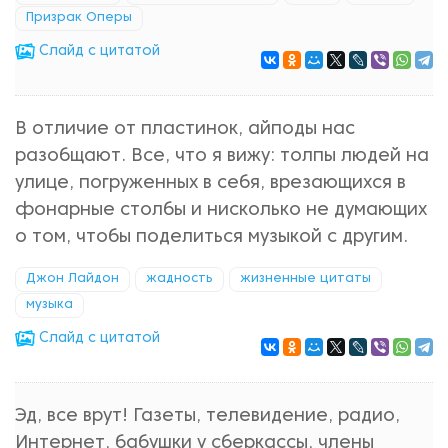
Призрак Оперы
Cлайд с цитатой
В отличие от пластинок, айподы нас
разобщают. Все, что я вижу: толпы людей на
улице, погруженных в себя, врезающихся в
фонарные столбы и нисколько не думающих
о том, чтобы поделиться музыкой с другим.
Джон Лайдон
жадность
жизненные цитаты
музыка
Cлайд с цитатой
Эд, все врут! Газеты, телевидение, радио,
Интернет, бабушки у сберкассы, члены