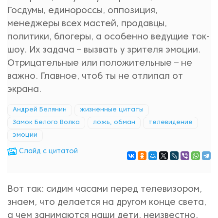
Госдумы, единороссы, оппозиция,
менеджеры всех мастей, продавцы,
политики, блогеры, а особенно ведущие ток-
шоу. Их задача – вызвать у зрителя эмоции.
Отрицательные или положительные – не
важно. Главное, чтоб ты не отлипал от
экрана.
Андрей Белянин
жизненные цитаты
Замок Белого Волка
ложь, обман
телевидение
эмоции
Cлайд с цитатой
Вот так: сидим часами перед телевизором,
знаем, что делается на другом конце света,
а чем занимаются наши дети, неизвестно.