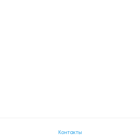
Контакты