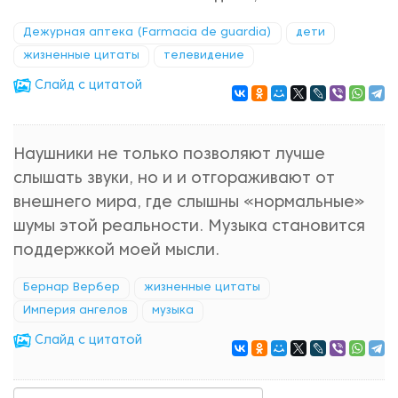
Дежурная аптека (Farmacia de guardia)
дети
жизненные цитаты
телевидение
Cлайд с цитатой
Наушники не только позволяют лучше
слышать звуки, но и и отгораживают от
внешнего мира, где слышны «нормальные»
шумы этой реальности. Музыка становится
поддержкой моей мысли.
Бернар Вербер
жизненные цитаты
Империя ангелов
музыка
Cлайд с цитатой