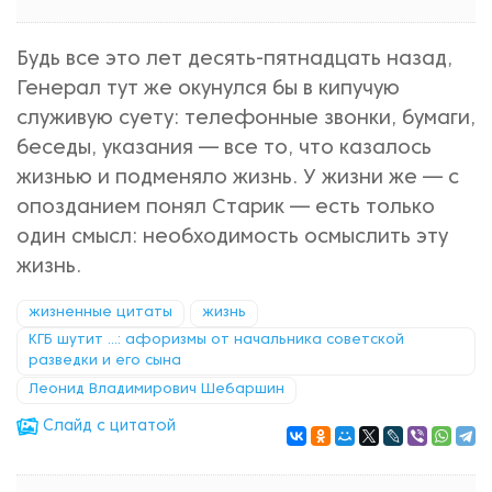
Будь все это лет десять-пятнадцать назад,
Генерал тут же окунулся бы в кипучую
служивую суету: телефонные звонки, бумаги,
беседы, указания — все то, что казалось
жизнью и подменяло жизнь. У жизни же — с
опозданием понял Старик — есть только
один смысл: необходимость осмыслить эту
жизнь.
жизненные цитаты
жизнь
КГБ шутит ...: афоризмы от начальника советской
разведки и его сына
Леонид Владимирович Шебаршин
Cлайд с цитатой