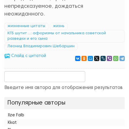
непредсказуемое, дождаться
неожиданного.
жизненные цитаты
жизнь
КГБ шутит ...: афоризмы от начальника советской
разведки и его сына
Леонид Владимирович Шебаршин
Cлайд с цитатой
Введите имя автора для отображения результатов
Популярные авторы
Ilze Falb
Kkat