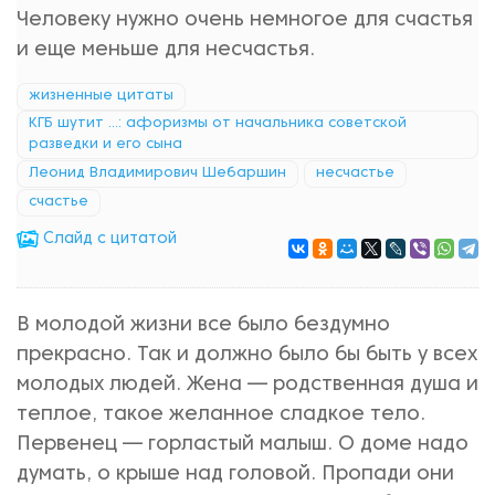
Человеку нужно очень немногое для счастья
и еще меньше для несчастья.
жизненные цитаты
КГБ шутит ...: афоризмы от начальника советской
разведки и его сына
Леонид Владимирович Шебаршин
несчастье
счастье
Cлайд с цитатой
В молодой жизни все было бездумно
прекрасно. Так и должно было бы быть у всех
молодых людей. Жена — родственная душа и
теплое, такое желанное сладкое тело.
Первенец — горластый малыш. О доме надо
думать, о крыше над головой. Пропади они