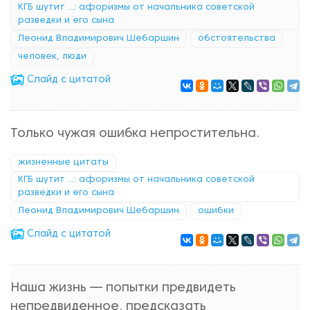
КГБ шутит ...: афоризмы от начальника советской
разведки и его сына
Леонид Владимирович Шебаршин
обстоятельства
человек, люди
Cлайд с цитатой
Только чужая ошибка непростительна.
жизненные цитаты
КГБ шутит ...: афоризмы от начальника советской
разведки и его сына
Леонид Владимирович Шебаршин
ошибки
Cлайд с цитатой
Наша жизнь — попытки предвидеть
непредвиденное, предсказать