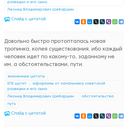
разведки и его сына
Леонид Владимирович Шебаршин
Cлайд с цитатой
Довольно быстро протопталась новая
тропинка, колея существования, ибо каждый
человек идет по какому-то, заданному не
им, а обстоятельствами, пути.
жизненные цитаты
КГБ шутит ...: афоризмы от начальника советской
разведки и его сына
Леонид Владимирович Шебаршин
обстоятельства
путь
Cлайд с цитатой