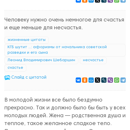
Человеку нужно очень немногое для счастья
и еще меньше для несчастья.
жизненные цитаты
КГБ шутит ...: афоризмы от начальника советской
разведки и его сына
Леонид Владимирович Шебаршин
несчастье
счастье
Cлайд с цитатой
В молодой жизни все было бездумно
прекрасно. Так и должно было бы быть у всех
молодых людей. Жена — родственная душа и
теплое, такое желанное сладкое тело.