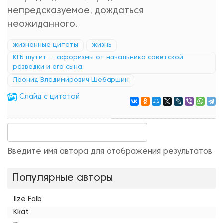
непредсказуемое, дождаться
неожиданного.
жизненные цитаты
жизнь
КГБ шутит ...: афоризмы от начальника советской
разведки и его сына
Леонид Владимирович Шебаршин
Cлайд с цитатой
Введите имя автора для отображения результатов
Популярные авторы
Ilze Falb
Kkat