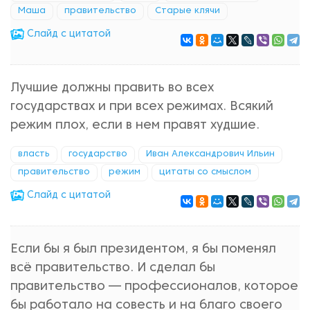
Маша
правительство
Старые клячи
Cлайд с цитатой
Лучшие должны править во всех
государствах и при всех режимах. Всякий
режим плох, если в нем правят худшие.
власть
государство
Иван Александрович Ильин
правительство
режим
цитаты со смыслом
Cлайд с цитатой
Если бы я был президентом, я бы поменял
всё правительство. И сделал бы
правительство — профессионалов, которое
бы работало на совесть и на благо своего