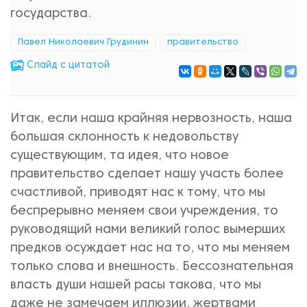
государства.
Павел Николаевич Грудинин
правительство
Cлайд с цитатой
Итак, если наша крайняя нервозность, наша
большая склонность к недовольству
существующим, та идея, что новое
правительство сделает нашу участь более
счастливой, приводят нас к тому, что мы
беспрерывно меняем свои учреждения, то
руководящий нами великий голос вымерших
предков осуждает нас на то, что мы меняем
только слова и внешность. Бессознательная
власть души нашей расы такова, что мы
даже не замечаем иллюзии, жертвами