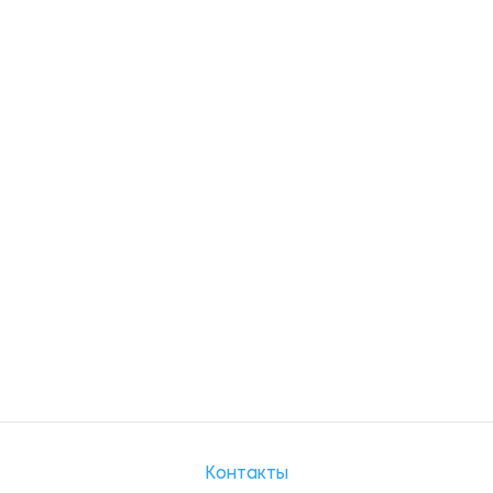
Контакты