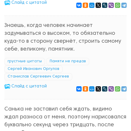
Cлайд с цитатой
Знаешь, когда человек начинает
задумываться о высоком, то обязательно
куда-то в сторону свернёт, строить самому
себе, великому, памятник.
грустные цитаты
Памяти не предав
Сергей Иванович Оргулов
Станислав Сергеевич Сергеев
Cлайд с цитатой
Санька не заставил себя ждать, видимо
ждал разноса от меня, поэтому нарисовался
буквально секунд через тридцать, после