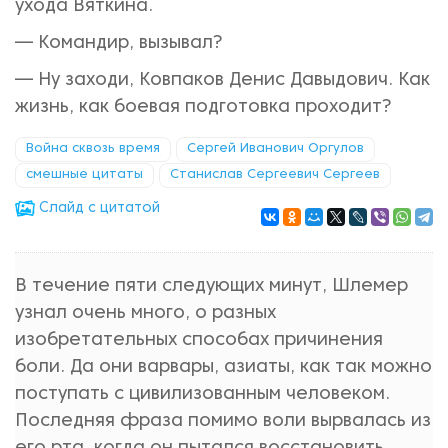
ухода Вяткина.
— Командир, вызывал?
— Ну заходи, Ковпаков Денис Давыдович. Как
жизнь, как боевая подготовка проходит?
Война сквозь время
Сергей Иванович Оргулов
смешные цитаты
Станислав Сергеевич Сергеев
Cлайд с цитатой
В течение пяти следующих минут, Шлемер
узнал очень много, о разных
изобретательных способах причинения
боли. Да они варвары, азиаты, как так можно
поступать с цивилизованным человеком.
Последняя фраза помимо воли вырвалась из