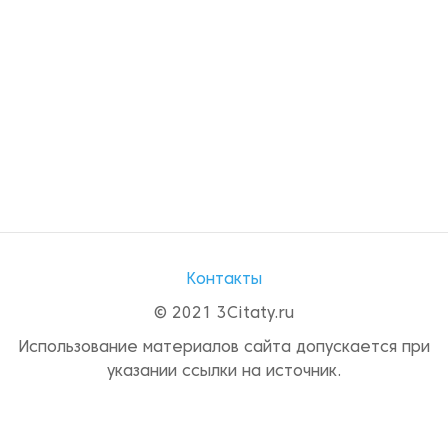
Контакты
© 2021 3Citaty.ru
Использование материалов сайта допускается при
указании ссылки на источник.