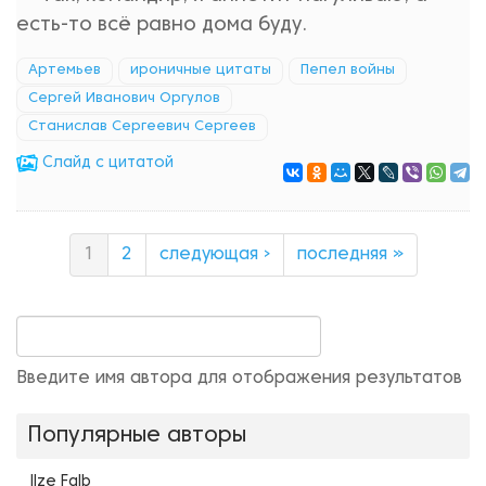
есть-то всё равно дома буду.
Артемьев
ироничные цитаты
Пепел войны
Сергей Иванович Оргулов
Станислав Сергеевич Сергеев
Cлайд с цитатой
1
2
следующая ›
последняя »
Введите имя автора для отображения результатов
Популярные авторы
Ilze Falb