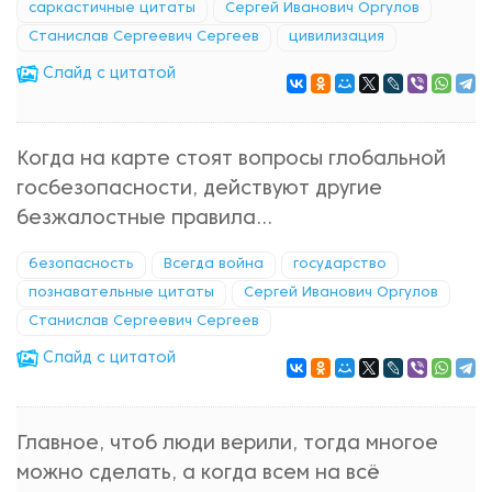
саркастичные цитаты
Сергей Иванович Оргулов
Станислав Сергеевич Сергеев
цивилизация
Cлайд с цитатой
Когда на карте стоят вопросы глобальной
госбезопасности, действуют другие
безжалостные правила...
безопасность
Всегда война
государство
познавательные цитаты
Сергей Иванович Оргулов
Станислав Сергеевич Сергеев
Cлайд с цитатой
Главное, чтоб люди верили, тогда многое
можно сделать, а когда всем на всё