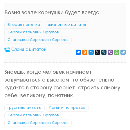
Возня возле кормушки будет всегда...
Вторая попытка
жизненные цитаты
Сергей Иванович Оргулов
Станислав Сергеевич Сергеев
Cлайд с цитатой
Знаешь, когда человек начинает
задумываться о высоком, то обязательно
куда-то в сторону свернёт, строить самому
себе, великому, памятник.
грустные цитаты
Памяти не предав
Сергей Иванович Оргулов
Станислав Сергеевич Сергеев