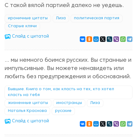
С такой вялой партией далеко не уедешь.
ироничные цитаты
Лиза
политическая партия
Старые клячи
Cлайд с цитатой
... мы немного боимся русских. Вы странные и
импульсивные. Вы можете ненавидеть или
любить без предупреждения и обоснований.
Бывшие. Книга о том, как класть на тех, кто хотел
класть на тебя
жизненные цитаты
иностранцы
Лиза
Наталья Краснова
русские
Cлайд с цитатой