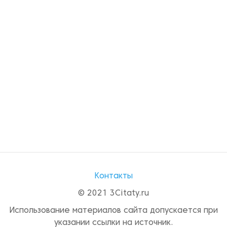
Контакты
© 2021 3Citaty.ru
Использование материалов сайта допускается при
указании ссылки на источник.