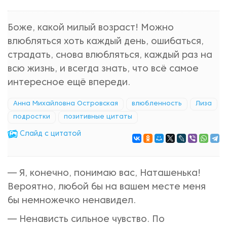
Боже, какой милый возраст! Можно
влюбляться хоть каждый день, ошибаться,
страдать, снова влюбляться, каждый раз на
всю жизнь, и всегда знать, что всё самое
интересное ещё впереди.
Анна Михайловна Островская
влюбленность
Лиза
подростки
позитивные цитаты
Cлайд с цитатой
— Я, конечно, понимаю вас, Наташенька!
Вероятно, любой бы на вашем месте меня
бы немножечко ненавидел.
— Ненависть сильное чувство. По