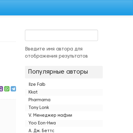
Введите имя автора для
отображения результатов
Популярные авторы
Ilze Falb
Kkat
Pharmama
Tony Lonk
V. Менеджер мафии
Yoo Eon-Hwa
А. Дж. Беттс